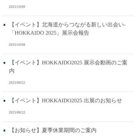
2025/10/09
【イベント】北海道からつながる新しい出会い-
「HOKKAIDO 2025」展示会報告
2025/10/09
【イベント】HOKKAIDO2025 展示会動画のご案
内
2025/09/22
【イベント】HOKKAIDO2025 出展のお知らせ
2025/08/22
【お知らせ】夏季休業期間のご案内