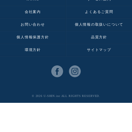
会社案内
よくあるご質問
お問い合わせ
個人情報の取扱いについて
個人情報保護方針
品質方針
環境方針
サイトマップ
© 2026 U-SHIN.inc ALL RIGHTS RESERVED.