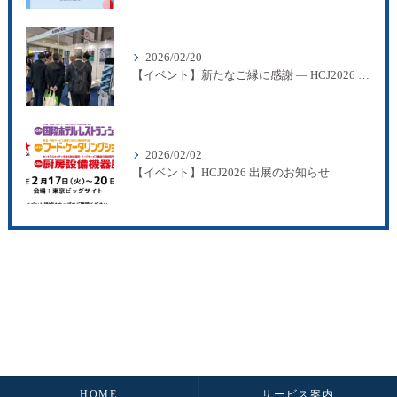
2026/02/20
【イベント】新たなご縁に感謝 ― HCJ2026 出展のご報告
2026/02/02
【イベント】HCJ2026 出展のお知らせ
HOME
サービス案内