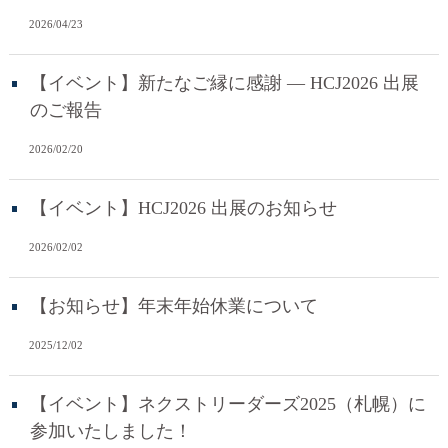
2026/04/23
【イベント】新たなご縁に感謝 ― HCJ2026 出展
のご報告
2026/02/20
【イベント】HCJ2026 出展のお知らせ
2026/02/02
【お知らせ】年末年始休業について
2025/12/02
【イベント】ネクストリーダーズ2025（札幌）に
参加いたしました！