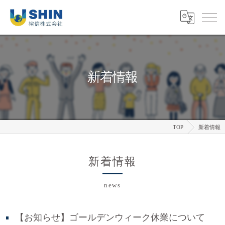
新着情報
TOP
新着情報
新着情報
news
【お知らせ】ゴールデンウィーク休業について