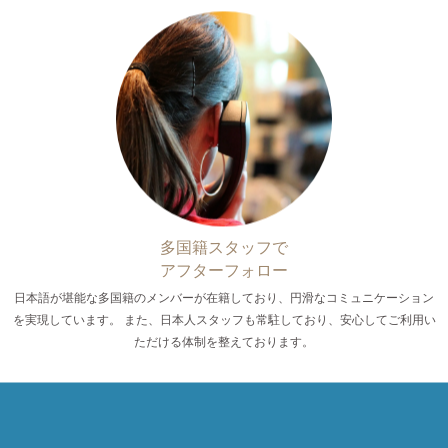
多国籍スタッフで
アフターフォロー
日本語が堪能な多国籍のメンバーが在籍しており、円滑なコミュニケーション
を実現しています。 また、日本人スタッフも常駐しており、安心してご利用い
ただける体制を整えております。