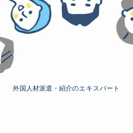
外国人材派遣・紹介のエキスパート