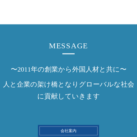
MESSAGE
〜2011年の創業から外国人材と共に〜
人と企業の架け橋となりグローバルな社会
に貢献していきます
会社案内