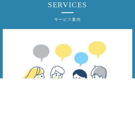
SERVICES
サービス案内
⼈材派遣