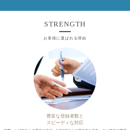
STRENGTH
お客様に選ばれる理由
豊富な登録者数と
スピーディな対応