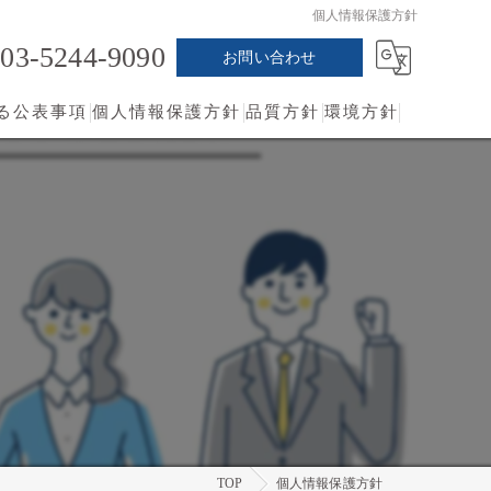
個人情報保護方針
03-5244-9090
お問い合わせ
る公表事項
個人情報保護方針
品質方針
環境方針
TOP
個人情報保護方針