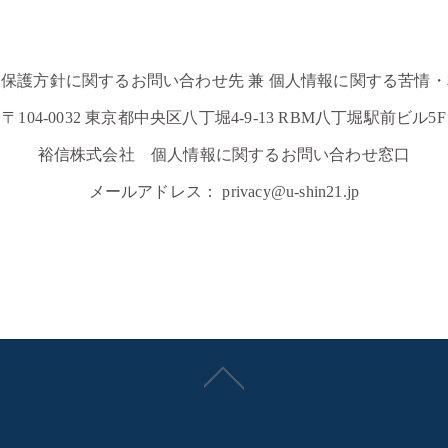
保護方針に関するお問い合わせ先 兼 個人情報に関する苦情
〒104-0032 東京都中央区八丁堀4-9-13 RBM八丁堀駅前ビル5F
裕信株式会社 個人情報に関するお問い合わせ窓口
メールアドレス： privacy@u-shin21.jp