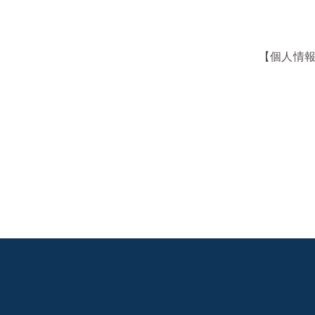
【個人情報