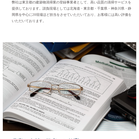
弊社は東京都の建築物清掃業の登録事業者として、高い品質の清掃サービスを
提供しております。請負現場としては北海道・東京都・千葉県・神奈川県・静
岡県を中心に20現場ほど担当をさせていただいており、お客様には高い評価を
いただいております。