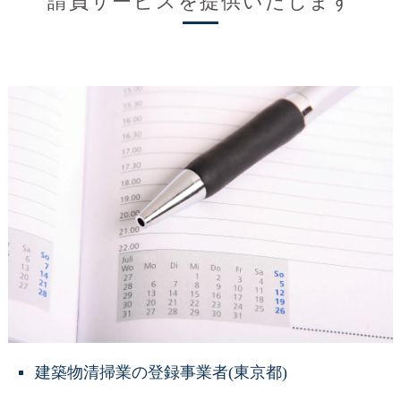
請負サービスを提供いたします
建築物清掃業の登録事業者(東京都)