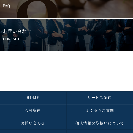
FAQ
お問い合わせ
CONTACT
HOME
サービス案内
会社案内
よくあるご質問
お問い合わせ
個人情報の取扱いについて