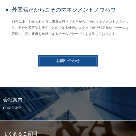
外国籍だからこそのマネジメントノウハウ
14年以上、外国人材と共に事業を行ってきたからこそのマネジメントノウハウ
と、自社の多言語を扱うことのできる優秀なスタッフが1~30名単位でチームを
管理し、高い要求を遂行できるチームでサービスを提供しております。
お問い合わせ
会社案内
COMPANY
よくあるご質問